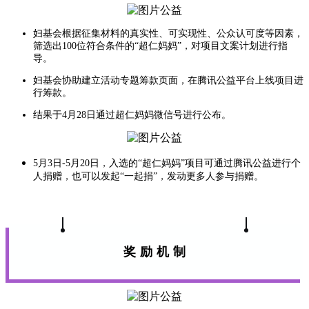
妇基会根据征集材料的真实性、可实现性、公众认可度等因素，
筛选出100位符合条件的“超仁妈妈”，对项目文案计划进行指
导。
妇基会协助建立活动专题筹款页面，在腾讯公益平台上线项目进
行筹款。
结果于4月28日通过超仁妈妈微信号进行公布。
5月3日-5月20日，入选的“超仁妈妈”项目可通过腾讯公益进行个
人捐赠，也可以发起“一起捐”，发动更多人参与捐赠。
奖励机制