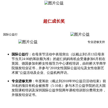
超仁成长奖
国际公益行
专业进修支持
国际公益行
：在母亲节活动中表现突出（以截止到5月13日母亲
节当天24:00的筹款额为准）的超仁妈妈有机会受邀参加6月初在
英国、德国参加剑桥女性领导力中心课程培训，由剑桥大学商学
院颁发结业证书，并参与“2018女性国际公益论坛及女性创新艺
术展”公益活动及企业、公益机构拜访。
专业进修支持
：年度筹款（截止到2018年99公益日活动结束）前
30名的项目有机会被推荐（5-10名）参与木兰公益学院的北大国
发院课程培训及深圳国际公益学院两年课程培训部分费用支持，
并颁发结业证书。