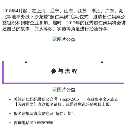
2018年4月起，在上海、辽宁、山东、江苏、浙江、广东、湖
北等地举办线下沙龙暨“超仁妈妈”启动仪式，邀请超仁妈妈公
益组织和捐赠企业参加。届时，2017年的优秀超仁妈妈将会讲
述自己的故事，并从筹款、实施等角度进行经验分享。
参与流程
关注超仁妈妈微信公众号（mqxy2015），在征集令文末点击
【阅读原文】直达报名链接，或通过腾讯乐捐项目上报。
报名需填写真实信息及“超仁计划”。
咨询电话010-6
5267696。