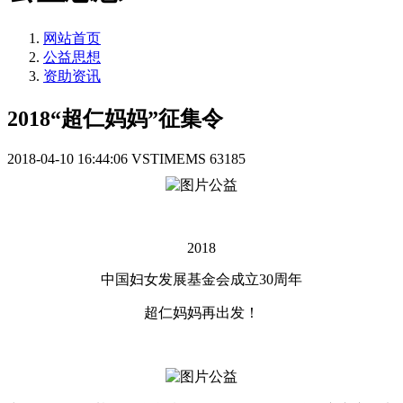
网站首页
公益思想
资助资讯
2018“超仁妈妈”征集令
2018-04-10 16:44:06
VSTIMEMS
63185
2018
中国妇女发展基金会成立30周年
超仁妈妈再出发！