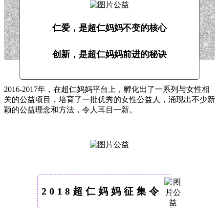
仁爱，是超仁妈妈不变的核心
创新，是超仁妈妈前进的秘诀
2016-2017年，在超仁妈妈平台上，孵化出了一系列与女性相
关的公益项目，培育了一批优秀的女性公益人，涌现出不少新
颖的公益理念和方法，令人耳目一新。
2018超仁妈妈征集令