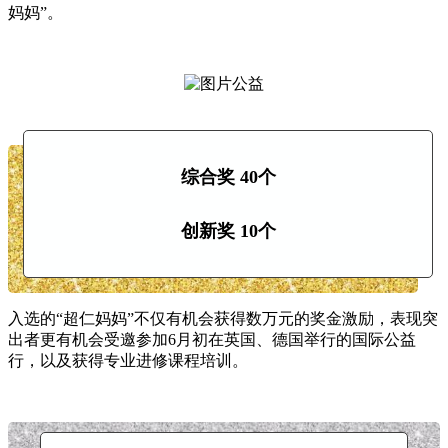
妈妈”。
综合奖 40个
创新奖 10个
入选的“超仁妈妈”不仅有机会获得数万元的奖金激励，表现突
出者更有机会受邀参加6月初在英国、德国举行的国际公益
行，以及获得专业进修课程培训。