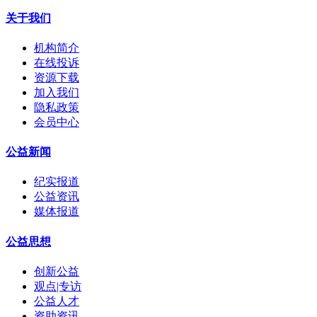
关于我们
机构简介
在线投诉
资源下载
加入我们
隐私政策
会员中心
公益新闻
纪实报道
公益资讯
媒体报道
公益思想
创新公益
观点|专访
公益人才
资助资讯