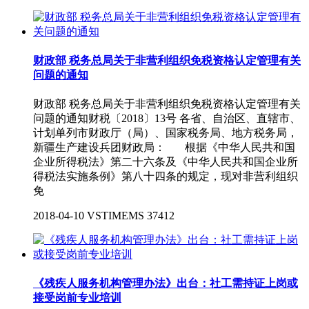
财政部 税务总局关于非营利组织免税资格认定管理有关
问题的通知
财政部 税务总局关于非营利组织免税资格认定管理有关
问题的通知财税〔2018〕13号 各省、自治区、直辖市、
计划单列市财政厅（局）、国家税务局、地方税务局，
新疆生产建设兵团财政局： 根据《中华人民共和国
企业所得税法》第二十六条及《中华人民共和国企业所
得税法实施条例》第八十四条的规定，现对非营利组织
免
2018-04-10
VSTIMEMS
37412
《残疾人服务机构管理办法》出台：社工需持证上岗或
接受岗前专业培训