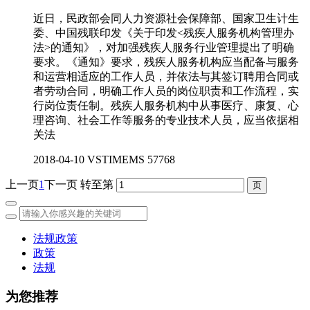
近日，民政部会同人力资源社会保障部、国家卫生计生
委、中国残联印发《关于印发<残疾人服务机构管理办
法>的通知》，对加强残疾人服务行业管理提出了明确
要求。《通知》要求，残疾人服务机构应当配备与服务
和运营相适应的工作人员，并依法与其签订聘用合同或
者劳动合同，明确工作人员的岗位职责和工作流程，实
行岗位责任制。残疾人服务机构中从事医疗、康复、心
理咨询、社会工作等服务的专业技术人员，应当依据相
关法
2018-04-10
VSTIMEMS
57768
上一页
1
下一页
转至第
法规政策
政策
法规
为您推荐