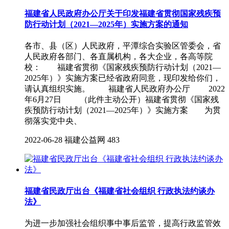
福建省人民政府办公厅关于印发福建省贯彻国家残疾预
防行动计划（2021—2025年）实施方案的通知
各市、县（区）人民政府，平潭综合实验区管委会，省
人民政府各部门、各直属机构，各大企业，各高等院
校： 福建省贯彻《国家残疾预防行动计划（2021—
2025年）》实施方案已经省政府同意，现印发给你们，
请认真组织实施。 福建省人民政府办公厅 2022
年6月27日 （此件主动公开）福建省贯彻《国家残
疾预防行动计划（2021—2025年）》实施方案 为贯
彻落实党中央、
2022-06-28
福建公益网
483
福建省民政厅出台《福建省社会组织 行政执法约谈办
法》
为进一步加强社会组织事中事后监管，提高行政监管效