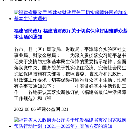
福建省民政厅 福建省财政厅关于切实保障好困难群众基
本生活的通知
各市、县（区）民政局、财政局，平潭综合实验区社会
事业局、财政金融局： 为深入贯彻落实习近平总书
记关于疫情防控和基本民生保障的重要指示精神，全面
落实党中央、国务院关于扎实稳住经济、完善社会民生
兜底保障措施有关部署，按照省委、省政府和民政部、
财政部工作要求，切实保障好困难群众基本生活，现就
有关事项通知如下： 一、扎实做好基本生活救助工
作 各地要认真落实新修订的《福建省最低生活保障
工作规范》和《福
2022-08-06
福建公益网
321