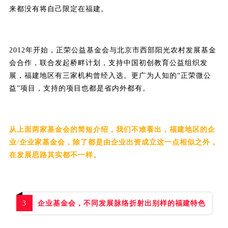
来都没有将自己限定在福建。
2012年开始，正荣公益基金会与北京市西部阳光农村发展基金
会合作，联合发起桥畔计划，支持中国初创教育公益组织发
展，福建地区有三家机构曾经入选。
更广为人知的“正荣微公
益”项目，支持的项目也都是省内外都有。
从上面两家基金会的简短介绍，我们不难看出，福建地区的企
业/企业家基金会，除了都是由企业出资成立这一点相似之外，
在发展思路其实都不一样。
企业基金会，不同发展脉络折射出别样的福建特色
3