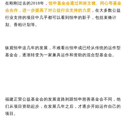
在刚刚过去的2018年，
恒申基金会通过和林文镜、同心等基金
会合作，进一步提高了对公益行业支持的力度
，在大多数公益
行业支持的项目中几乎都可以看到恒申的影子，包括束脩计
划、香柏计划等。
纵观恒申这几年的发展，不难看出恒申成已经从传统的运作型
基金会，逐渐转变为一家兼具运作和资助的混合型基金会。
福建正荣公益基金会的发展道路则跟恒申慈善基金会不同，他
们从项目资助起步，在发展几年之后，才逐步开始运作自己的
项目。