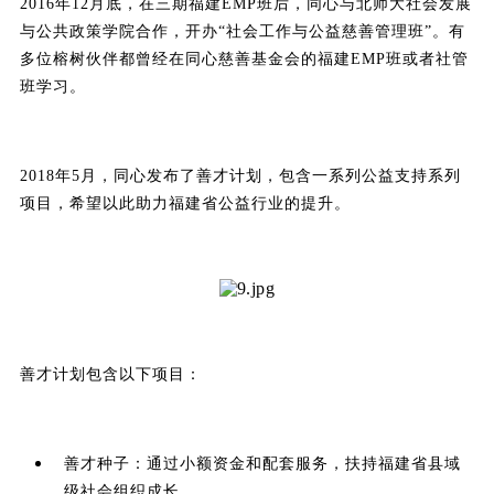
2016年12月底，在三期福建EMP班后，同心与北师大社会发展
与公共政策学院合作，开办“社会工作与公益慈善管理班”。有
多位榕树伙伴都曾经在同心慈善基金会的福建EMP班或者社管
班学习。
2018年5月，同心发布了善才计划，包含一系列公益支持系列
项目，希望以此助力福建省公益行业的提升。
善才计划包含以下项目：
善才种子：通过小额资金和配套服务，扶持福建省县域
级社会组织成长