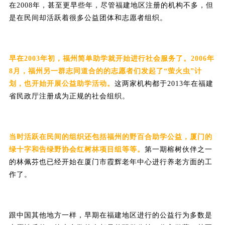
在2008年，甚至更早些年，尽管福建地区注册的机构不多，但
是在民间却活跃着很多公益团体和志愿者组织。
早在2003年初，福州简单助学就开始进行社会服务了。2006年
8月，福州另一群志同道合的的志愿者们发起了“萤火虫”计
划，也开始开展公益助学活动。
这两家机构都于2013年在福建
省民政厅注册成为正规的社会组织。
当时活跃在民间的组织还包括福州的野百合助学公益，厦门的
绿十字和告绿野协会红树林项目组等等。
第一期榕树伙伴之一
的林佩芬也已经开始在厦门市霞辉老年中心进行养老方面的工
作了。
跟中国其他地方一样，早期在福建地区进行的公益行为多数是