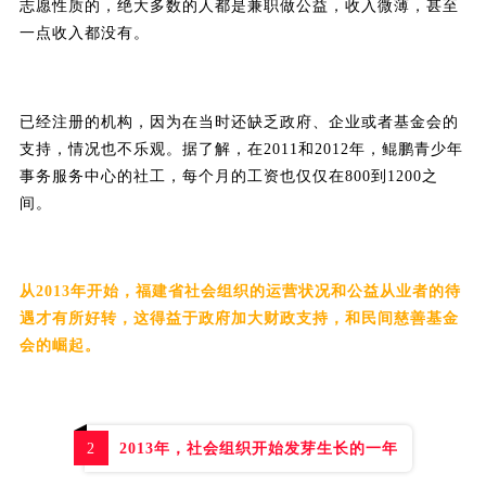
志愿性质的，绝大多数的人都是兼职做公益，收入微薄，甚至
一点收入都没有。
已经注册的机构，因为在当时还缺乏政府、企业或者基金会的
支持，情况也不乐观。
据了解，在2011和2012年，鲲鹏青少年
事务服务中心的社工，每个月的工资也仅仅在800到1200之
间。
从2013年开始，福建省社会组织的运营状况和公益从业者的待
遇才有所好转，这得益于政府加大财政支持，和民间慈善基金
会的崛起。
2013年，社会组织开始发芽生长的一年
2