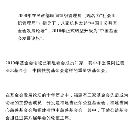
2008年在民政部民间组织管理局（现名为“社会组
织管理局“）指导下，八家机构发起“中国非公募基
金会发展论坛”，2016年正式转型升级为“中国基金
会发展论坛”。
2019年基金会论坛已有组委会成员21家，其中不乏像阿拉善
SEE基金会，中国扶贫基金会这样的重量级基金会。
在基金会发展论坛的十年历史中，福建有三家基金会先后成为
论坛的主委会成员，分别是福建省正荣公益基金会，福建省同
心慈善基金会和福建省恒申慈善基金会，其中，正荣公益基金
会担任过第八届年会的轮值主席。