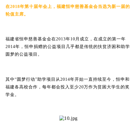
在2018年第十届年会上，福建恒申慈善基金会当选为新一届的
轮值主席。
福建省恒申慈善基金会在2013年10月成立，在成立的第一年
2014年，恒申捐赠的公益项目几乎都是传统的扶贫济困和助学
圆梦的公益项目。
其中“圆梦行动”助学项目从2014年开始一直持续至今，恒申和
福建各高校合作，每年都会投入至少20万作为贫困大学生的奖
学金。