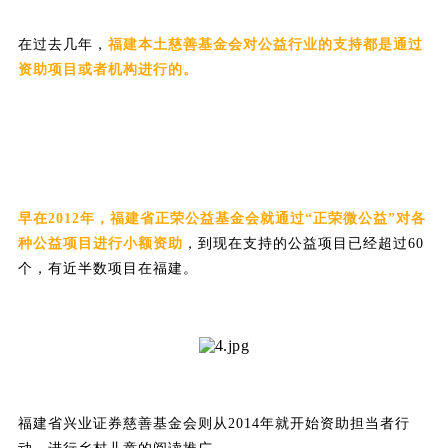
在过去几年，
福建本土慈善基金会对公益行业的支持都是通过
资助项目或者机构进行的。
早在2012年，福建省正荣公益基金会就通过“正荣微公益”对各
种公益项目进行小额资助
，到现在支持的公益项目已经超过60
个，有近半数项目在福建。
福建省兴业证券慈善基金会则从2014年就开始资助担当者行