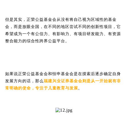
但是其实，正荣公益基金会从没有将自己视为区域性的基金
会，而是放眼全国，在不同的地区尝试不同的创新性项目，它
希望成为一个有公信力、有影响力、有项目研发能力、有资源
整合能力的综合性跨界公益平台。
如果说正荣公益基金会和恒申基金会是在摸索后逐步确定自身
发展方向的话，那么
福建兴业证券基金会则是从一开始就有非
常明确的使命，专注于儿童教育与发展
。