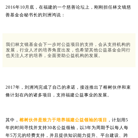
2016年10月底，在福建的一个慈善论坛上，刚刚担任林文镜慈
善基金会秘书长的刘洲鸿说：
我们林文镜基金会下一步对公益项目的支持，会从支持机构的
发展，行业人才的培养角度出发，也希望其他公益基金会同行
也关注人才的培养，全面资助公益机构的发展。
2017年，刘洲鸿完成了自己的承诺，接连推出了榕树伙伴和束
脩计划在内的诸多项目，支持福建公益事业的发展。
其中，
榕树伙伴是致力于培养福建公益领袖的项目
，计划用5
年的时间寻找并支持30名公益领袖，以3年为周期予以每人每
年5万元的经费支持，并且提供知识能力提升、平台建设、跨