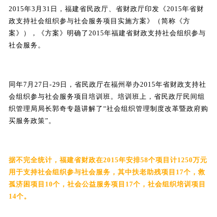
2015年3月31日，福建省民政厅、省财政厅印发《2015年省财
政支持社会组织参与社会服务项目实施方案》（简称《方
案》），《方案》明确了2015年福建省财政支持社会组织参与
社会服务。
同年7月27日-29日，省民政厅在福州举办2015年省财政支持社
会组织参与社会服务项目培训班。培训班上，省民政厅民间组
织管理局局长郭奇专题讲解了“社会组织管理制度改革暨政府购
买服务政策”。
据不完全统计，福建省财政在2015年安排58个项目计1250万元
用于支持社会组织参与社会服务，其中扶老助残项目17个，救
孤济困项目10个，社会公益服务项目17个，社会组织培训项目
14个。