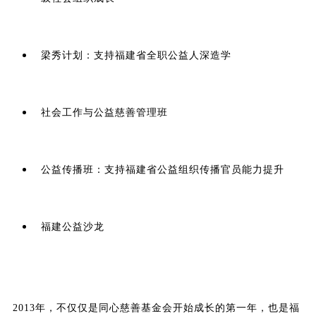
梁秀计划：支持福建省全职公益人深造学
社会工作与公益慈善管理班
公益传播班：支持福建省公益组织传播官员能力提升
福建公益沙龙
2013年，不仅仅是同心慈善基金会开始成长的第一年，也是福