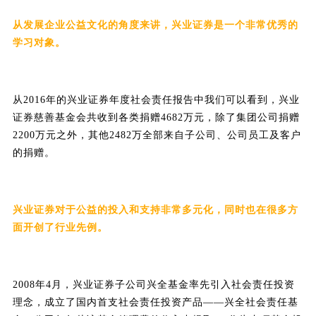
从发展企业公益文化的角度来讲，兴业证券是一个非常优秀的
学习对象。
从2016年的兴业证券年度社会责任报告中我们可以看到，兴业
证券慈善基金会共收到各类捐赠4682万元，除了集团公司捐赠
2200万元之外，其他2482万全部来自子公司、公司员工及客户
的捐赠。
兴业证券对于公益的投入和支持非常多元化，同时也在很多方
面开创了行业先例。
2008年4月，兴业证券子公司兴全基金率先引入社会责任投资
理念，成立了国内首支社会责任投资产品——兴全社会责任基