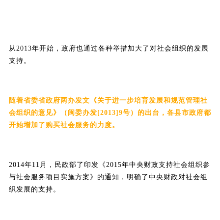
从2013年开始，政府也通过各种举措加大了对社会组织的发展
支持。
随着省委省政府两办发文《关于进一步培育发展和规范管理社
会组织的意见》（闽委办发[2013]9号）的出台，各县市政府都
开始增加了购买社会服务的力度。
2014年11月，民政部了印发《2015年中央财政支持社会组织参
与社会服务项目实施方案》的通知，明确了中央财政对社会组
织发展的支持。