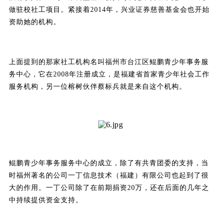
做驻校社工项目。紧接着2014年，兴业证券慈善基金会也开始
资助她的机构。
上面提到的那家社工机构名叫福州市台江区鲲鹏青少年事务服
务中心，它在2008年注册成立，是福建省首家青少年社会工作
服务机构，另一位榕树伙伴蔡标兵就是来自这个机构。
鲲鹏青少年事务服务中心的成立，除了有共青团委的支持，当
时福州著名的公司一丁信息技术（福建）有限公司也起到了很
大的作用。一丁公司除了在前期捐资20万，还在后面的几年之
中持续提供资金支持。