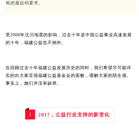
检的最起码要求。
受2008年汶川地震的影响，过去十年是中国公益事业高速发展
的十年，福建公益也不例外。
在回顾过去十年福建公益发展历史的同时，我们希望尽可能详
实的向大家呈现福建公益基金会的面貌，缓解大家的陌生感。
事实上，她们并没有缺席。
1
2017，公益行业支持的新变化