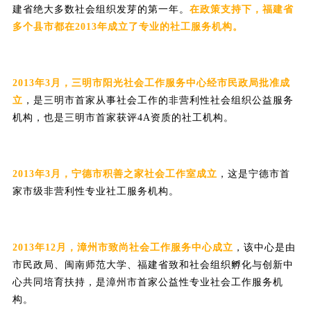
建省绝大多数社会组织发芽的第一年。
在政策支持下，福建省
多个县市都在2013年成立了专业的社工服务机构。
2013年3月，三明市阳光社会工作服务中心经市民政局批准成
立
，是三明市首家从事社会工作的非营利性社会组织公益服务
机构，也是三明市首家获评4A资质的社工机构。
2013年3月，宁德市积善之家社会工作室成立
，这是宁德市首
家市级非营利性专业社工服务机构。
2013年12月，漳州市致尚社会工作服务中心成立
，该中心是由
市民政局、闽南师范大学、福建省致和社会组织孵化与创新中
心共同培育扶持，是漳州市首家公益性专业社会工作服务机
构。