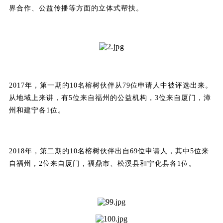
界合作、公益传播等方面的立体式帮扶。
2017年，第一期的10名榕树伙伴从79位申请人中被评选出来。
从地域上来讲，有5位来自福州的公益机构，3位来自厦门，漳
州和建宁各1位。
2018年，第二期的10名榕树伙伴出自69位申请人，其中5位来
自福州，2位来自厦门，福鼎市、松溪县和宁化县各1位。