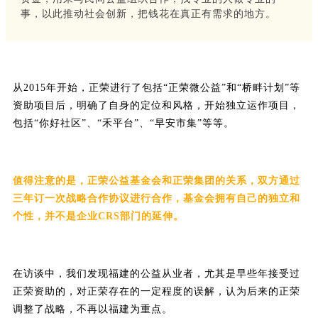
事，以此推动社会创新，把钱花在真正有需求的地方。
从2015年开始，正荣进行了包括“正荣微公益”和“桥畔计划”等
资助项目后，明确了自身的定位和风格，开始独立运作项目，
包括“你好社区”、“禾平台”、“早安市集”等等。
值得注意的是，正荣公益基金会和正荣集团的关系，双方通过
三年订一次战略合作协议进行合作，基金会拥有自己的独立和
个性，并不是企业CRS部门的延伸。
在访谈中，我们发现福建的公益从业者，尤其是早些年接受过
正荣资助的，对正荣存在的一定程度的误解，认为后来的正荣
调整了战略，不再以福建为重点。