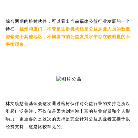
综合两期的榕树伙伴，可以看出当前福建公益行业发展的一个
特征：
福州和厦门，不管是注册机构还是公益从业人员的数量
都领先于其他地区，不同县市的公益发展水平存在较明显的不
平衡现象。
林文镜慈善基金会这次通过榕树伙伴对公益行业的支持之所以
引起广泛关注，不仅仅是因为刘洲鸿丰富的从业背景和个人影
响力，更重要的是这次的支持是完全针对公益从业者直接予以
经费支持，这是比较罕见的。