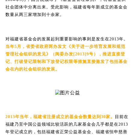
社会团体中分离出来。受此影响，福建省每年新成立的基金会
数量从两三家增加到十余家。
对福建省基金会的发展起到重要影响的事则是发生在2013年。
当年5月，省委省政府两办发文《关于进一步培育发展和规范
管理社会组织的意见》（闽委办发[2013]9号），推进直
接登
记、打破登记限制和下放登记权限等措施直接激发了包括基金
会在内的社会组织的发展。
2013年当年，福建省注册成立的基金会数量达到30家。
目前在
福建乃至中国公益领域比较活跃的几家基金会几乎都是在2013
年登记成立的，包括福建省正荣公益基金会、福建省恒申慈善