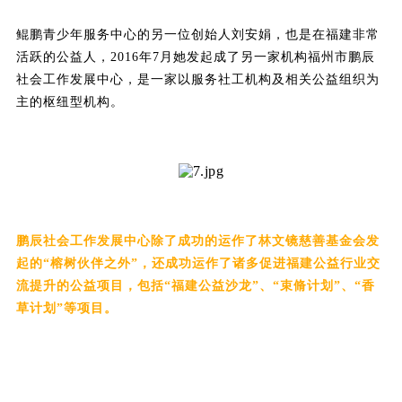
鲲鹏青少年服务中心的另一位创始人刘安娟，也是在福建非常
活跃的公益人，2016年7月她发起成了另一家机构福州市鹏辰
社会工作发展中心，是一家以服务社工机构及相关公益组织为
主的枢纽型机构。
鹏辰社会工作发展中心除了成功的运作了林文镜慈善基金会发
起的“榕树伙伴之外”，还成功运作了诸多促进福建公益行业交
流提升的公益项目，包括“福建公益沙龙”、“束脩计划”、“香
草计划”等项目。