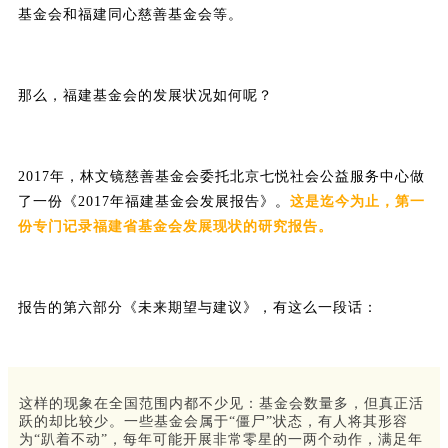
基金会和福建同心慈善基金会等。
那么，福建基金会的发展状况如何呢？
2017年，林文镜慈善基金会委托北京七悦社会公益服务中心做
了一份《2017年福建基金会发展报告》。
这是迄今为止，第一
份专门记录福建省基金会发展现状的研究报告。
报告的第六部分《未来期望与建议》，有这么一段话：
这样的现象在全国范围内都不少见：基金会数量多，但真正活
跃的却比较少。一些基金会属于“僵尸”状态，有人将其形容
为“趴着不动”，每年可能开展非常零星的一两个动作，满足年