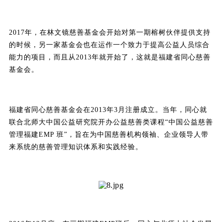
2017年，在林文镜慈善基金会开始对第一期榕树伙伴提供支持
的时候，另一家基金会也在运作一个致力于提高公益人员综合
能力的项目，而且从2013年就开始了，这就是福建省同心慈善
基金会。
福建省同心慈善基金会在2013年3月注册成立。当年，同心就
联合北师大中国公益研究院开办公益慈善类课程“中国公益慈善
管理福建EMP 班”，旨在为中国慈善机构领袖、企业领导人带
来系统的慈善管理知识体系和实践经验。