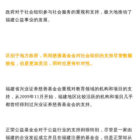
政府对于社会组织参与社会服务的重视和支持，极大地推动了
福建公益事业的发展。
区别于地方政府，民间慈善基金会对社会组织的支持尽管数额
较低，但是更加灵活，同时也更有针对性。
福建省兴业证券慈善基金会重视对教育领域的机构和项目的支
持，从2009年11月开始，
福建地区比较活跃的机构和项目几乎
都曾经得到过兴业证券慈善基金会的支持。
正荣公益基金会对于公益行业的支持则很特别，尽管是一家由
福建的企业发起成立并且在福建注册的基金会，但是正荣却
从