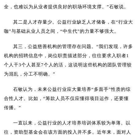
全，也难以为从业者提供良好的职场环境支撑。”石敏说。
其二是人才存量少。公益行业缺乏人才储备，在“行业大
咖”与基础从业人员之间，“中生代”的力量不够强大。
其三，公益慈善机构的管理存在问题。“我们发现，许多
机构的招聘信息中，岗位职责描述部分，往往要求入职者1
个人干3个人甚至7个人的活，这说明这些机构的团队管理较
为混乱，分工不明确。”
石敏认为，未来公益行业应大量培养“多面手”性质的综
合性人才。比如，“筹款人员不仅应懂得项目运作，还要懂
传播。”
一直以来，公益行业的人才培养培训体系较为单薄。以
往，资助型基金会在该方面的投入并不多。近年来，面对人