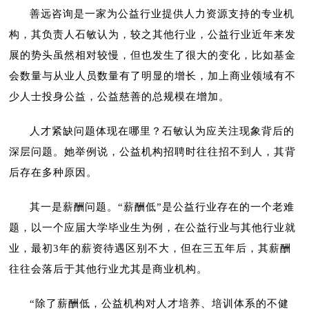
善远咨询是一家为公益行业提供人力资源支持的专业机
构，其负责人石敏认为，较之其他行业，公益行业近年来发
展的势头虽然相对较慢，但也发生了很大的变化，比如基金
会数量与从业人员数量有了明显的增长，加上商业领域有不
少人士投身公益，公益慈善的总规模在增加。
人才紧缺问题体现在哪里？石敏认为应关注现象背后的
深层问题。她举例说，公益机构招聘时往往招不到人，其背
后存在多种原因。
其一是薪酬问题。“薪酬低”是公益行业存在的一个老难
题，以一个应届大学毕业生为例，在公益行业与其他行业就
业，最初3年的薪资待遇区别不大，但在三五年后，其薪酬
往往会落后于其他行业尤其是商业机构。
“除了薪酬低，公益机构对人才培养、培训体系的不健