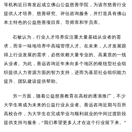
等机构近日将发起成立佛山公益慈善学院，为该市慈善行业
提供人才培养、慈善研究、评估咨询服务，并打造具有佛山
本土特色的公益慈善项目库、导师库和学员库。
石敏认为，行业人才培养应注重大量基础从业者的需
求，而非一味地培养中高端管理人才。在未来，人才发展跟
得上行业发展的需求，必然依赖大量专业的、高素质的一线
从业者。为此，善远咨询近年来向多个地区的枢纽型社会组
织提供人力资源方面的智力支持，进而为基层社会组织能力
提升、团队建设提供帮助。
另一方面，随着公益慈善教育在高校的逐渐推广，不少
大学生将成为未来的公益行业从业者。善远咨询近期与百所
高校合作，为大学生在完成学业与顺利就业的中间过渡阶段
提供支持与服务，“我们希望更多人才在这个行业留下来。”