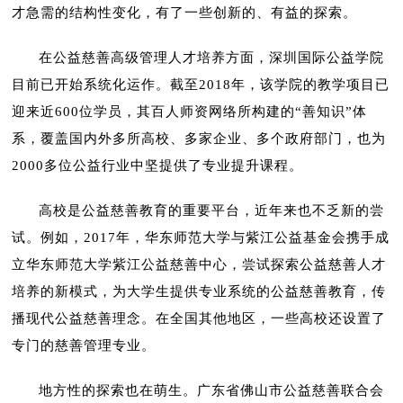
才急需的结构性变化，有了一些创新的、有益的探索。
在公益慈善高级管理人才培养方面，深圳国际公益学院
目前已开始系统化运作。截至2018年，该学院的教学项目已
迎来近600位学员，其百人师资网络所构建的“善知识”体
系，覆盖国内外多所高校、多家企业、多个政府部门，也为
2000多位公益行业中坚提供了专业提升课程。
高校是公益慈善教育的重要平台，近年来也不乏新的尝
试。例如，2017年，华东师范大学与紫江公益基金会携手成
立华东师范大学紫江公益慈善中心，尝试探索公益慈善人才
培养的新模式，为大学生提供专业系统的公益慈善教育，传
播现代公益慈善理念。在全国其他地区，一些高校还设置了
专门的慈善管理专业。
地方性的探索也在萌生。广东省佛山市公益慈善联合会