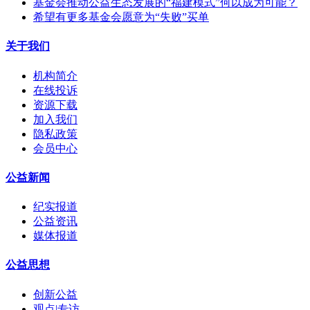
基金会推动公益生态发展的“福建模式”何以成为可能？
希望有更多基金会愿意为“失败”买单
关于我们
机构简介
在线投诉
资源下载
加入我们
隐私政策
会员中心
公益新闻
纪实报道
公益资讯
媒体报道
公益思想
创新公益
观点|专访