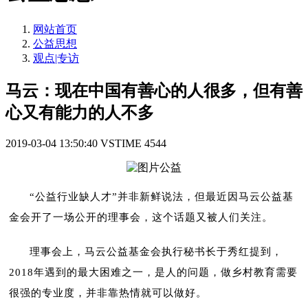
网站首页
公益思想
观点|专访
马云：现在中国有善心的人很多，但有善
心又有能力的人不多
2019-03-04 13:50:40
VSTIME
4544
“公益行业缺人才”并非新鲜说法，但最近因马云公益基
金会开了一场公开的理事会，这个话题又被人们关注。
理事会上，马云公益基金会执行秘书长于秀红提到，
2018年遇到的最大困难之一，是人的问题，做乡村教育需要
很强的专业度，并非靠热情就可以做好。