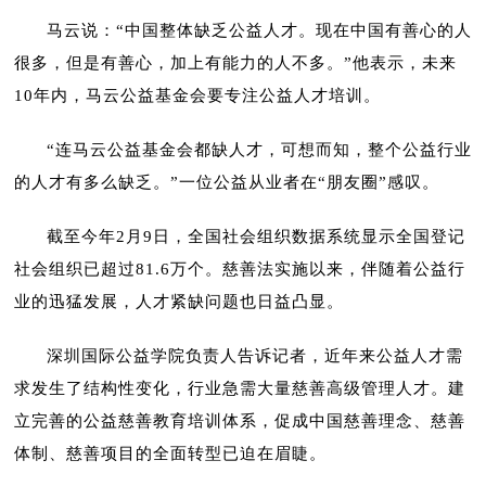
马云说：“中国整体缺乏公益人才。现在中国有善心的人
很多，但是有善心，加上有能力的人不多。”他表示，未来
10年内，马云公益基金会要专注公益人才培训。
“连马云公益基金会都缺人才，可想而知，整个公益行业
的人才有多么缺乏。”一位公益从业者在“朋友圈”感叹。
截至今年2月9日，全国社会组织数据系统显示全国登记
社会组织已超过81.6万个。慈善法实施以来，伴随着公益行
业的迅猛发展，人才紧缺问题也日益凸显。
深圳国际公益学院负责人告诉记者，近年来公益人才需
求发生了结构性变化，行业急需大量慈善高级管理人才。建
立完善的公益慈善教育培训体系，促成中国慈善理念、慈善
体制、慈善项目的全面转型已迫在眉睫。