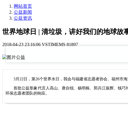
网站首页
公益新闻
公益资讯
世界地球日 | 清垃圾，讲好我们的地球故
2018-04-23 23:16:06
VSTIMEMS
81897
3月22日，第26个世界水日，我会与福建省志愿者协会、福州市海洋
首批公益形象代言人高山、唐自锐、杨明栋、郭兵江振辉、钱巧玲
环保志愿者团队的响应。