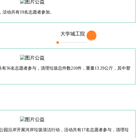
，活动共有19名志愿者参加。
大学城工院
10
6名志愿者参与，清理垃圾总件数210件，重量13.29公斤，其中塑
公园沿岸开展河岸垃圾清洁行动，活动共有17名志愿者参与，清理垃