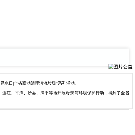
2世界水日|全省联动清理河流垃圾”系列活动。
连江、平潭、沙县、漳平等地开展母亲河环境保护行动，得到了全省