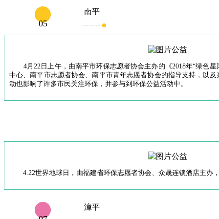
南平
05
4月22日上午，由南平市环保志愿者协会主办的《2018年“绿色
中心、南平市志愿者协会、南平市青年志愿者协会的指导支持，以及
动也影响了许多市民关注环保，并参与到环保公益活动中。
4.22世界地球日，由福建省环保志愿者协会、众晟连锁酒店主办
漳平