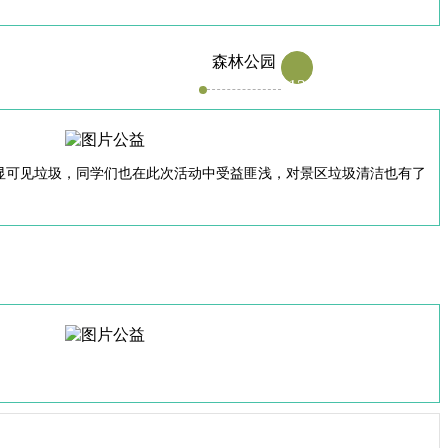
森林公园
12
明显可见垃圾，同学们也在此次活动中受益匪浅，对景区垃圾清洁也有了