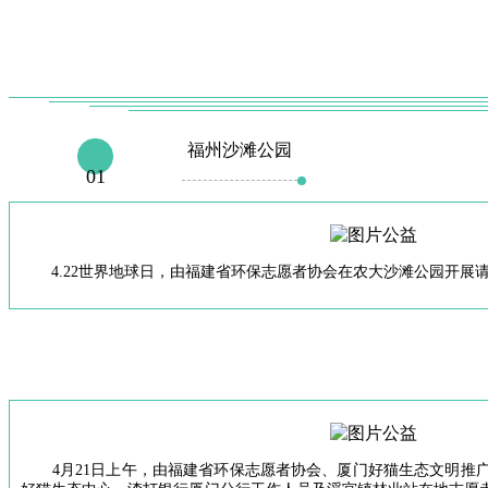
福州沙滩公园
01
4.22世界地球日，由福建省环保志愿者协会在农大沙滩公园开展请河流
4月21日上午，由福建省环保志愿者协会、厦门好猫生态文明推广