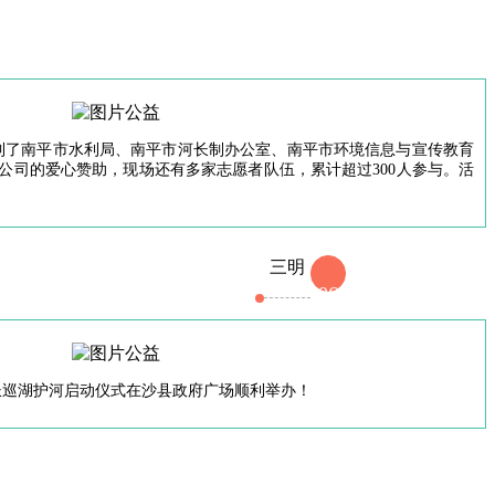
得到了南平市水利局、南平市河长制办公室、南平市环境信息与宣传教育
司的爱心赞助，现场还有多家志愿者队伍，累计超过300人参与。活
三明
06
长巡湖护河启动仪式在沙县政府广场顺利举办！