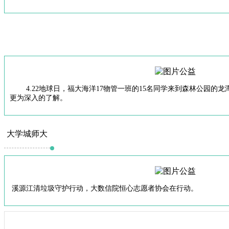
4.22地球日，福大海洋17物管一班的15名同学来到森林公园的
更为深入的了解。
大学城师大
溪源江清垃圾守护行动，大数信院恒心志愿者协会在行动。