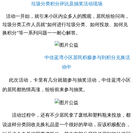
垃圾分类积分评比及抽奖活动现场
活动一开始，就引来小区内众多人的围观，居民纷纷问询，
垃圾分类工作人员
就“如何进行垃圾分类、如何投放、如何兑
换积分”等一系列问题一一耐心解答。
中佳蓝湾小区居民积极参与到积分兑换活
动中
此次活动，卡里有几分就能参与抽奖活动，中佳蓝湾小区
的居民都热情高涨，纷纷前来参与抽奖。
活动过程中，还有不少居民拿了废纸和塑料瓶来投放，都
说这样分类回收兑换礼品是一个很好的举动，应该积极配合，