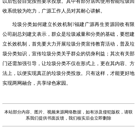
以后也会自觉按照要求投放。其中有部分居民使用智能垃圾回
收系统较为吃力，广源工作人员对其耐心讲解。
垃圾分类如何建立长效机制?福建广源再生资源回收有限
公司副总刘建文表示，群众是垃圾减量和分类的基础，要想建
立长效机制，首先要大力开展垃圾分类宣传教育活动，普及垃
圾分类知识，宣传垃圾分类关乎群众的切身利益；其次有关部
门还需加强引导，让垃圾分类不仅在形式上，更在其内容、方
法上，以便实现真正的垃圾分类投放。只有这样，才能更好地
实现两网融合，共享绿色家园。
本站部分内容、图片、视频来源网络数据，如有涉及侵犯版权，请联
系我们提供书面反馈，我们核实后会立即删除