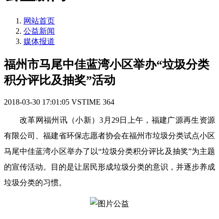
网站首页
公益新闻
媒体报道
福州市马尾中佳蓝湾小区举办“垃圾分类
积分评比及抽奖”活动
2018-03-30 17:01:05
VSTIME
364
改革网福州讯（小新）
3
月
29
日上午，福建广源再生资源
有限公司、福建省环保志愿者协会在福州市垃圾分类试点小区
马尾中佳蓝湾小区举办了以“垃圾分类积分评比及抽奖”为主题
的宣传活动。目的是让居民形成垃圾分类的意识，并逐步养成
垃圾分类的习惯。