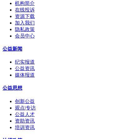
机构简介
在线投诉
资源下载
加入我们
隐私政策
会员中心
公益新闻
纪实报道
公益资讯
媒体报道
公益思想
创新公益
观点|专访
公益人才
资助资讯
培训资讯