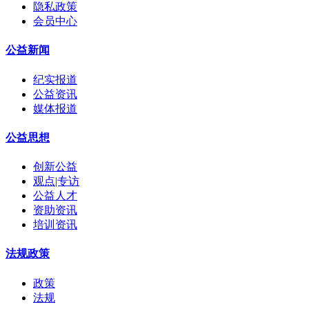
隐私政策
会员中心
公益新闻
纪实报道
公益资讯
媒体报道
公益思想
创新公益
观点|专访
公益人才
资助资讯
培训资讯
法规政策
政策
法规