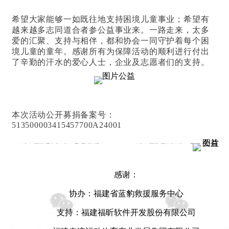
希望大家能够一如既往地支持困境儿童事业；希望有
越来越多志同道合者参公益事业来。一路走来，太多
爱的汇聚、支持与相伴，都和协会一同守护着每个困
境儿童的童年。感谢所有为保障活动的顺利进行付出
了辛勤的汗水的爱心人士，企业及志愿者们的支持。
本次活动公开募捐备案号：
513500003415457700A24001
感谢：
协办：福建省蓝豹救援服务中心
支持：福建福昕软件开发股份有限公司