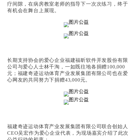
疗间隙，在病房教室老师的指导下一次次练习，终于
有机会在舞台上展现。
长期支持协会的爱心企业福建福昕软件开发股份有限
公司与爱心人士林千淘，一如既往地各捐赠100,000
元；福建奇迹运动体育产业发展集团有限公司也在爱
心网友的共同努力下捐赠43,000元。
福建奇迹运动体育产业发展集团有限公司联合创始人
CEO吴宏作为爱心企业代表，为现场嘉宾介绍了此次
公益行动的初衷：