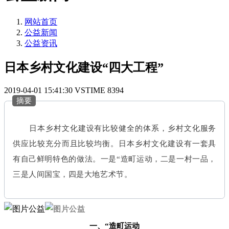
网站首页
公益新闻
公益资讯
日本乡村文化建设“四大工程”
2019-04-01 15:41:30
VSTIME
8394
摘要
日本乡村文化建设有比较健全的体系，乡村文化服务
供应比较充分而且比较均衡。日本乡村文化建设有一套具
有自己鲜明特色的做法。一是“造町运动，二是一村一品，
三是人间国宝，四是大地艺术节。
一、“造町运动