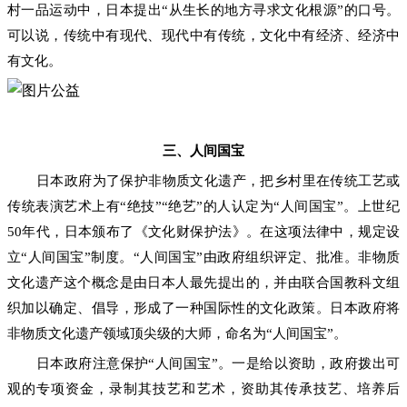
村一品运动中，日本提出“从生长的地方寻求文化根源”的口号。
可以说，传统中有现代、现代中有传统，文化中有经济、经济中
有文化。
三、人间国宝
日本政府为了保护非物质文化遗产，把乡村里在传统工艺或
传统表演艺术上有“绝技”“绝艺”的人认定为“人间国宝”。上世纪
50年代，日本颁布了《文化财保护法》。在这项法律中，规定设
立“人间国宝”制度。“人间国宝”由政府组织评定、批准。非物质
文化遗产这个概念是由日本人最先提出的，并由联合国教科文组
织加以确定、倡导，形成了一种国际性的文化政策。日本政府将
非物质文化遗产领域顶尖级的大师，命名为“人间国宝”。
日本政府注意保护“人间国宝”。一是给以资助，政府拨出可
观的专项资金，录制其技艺和艺术，资助其传承技艺、培养后