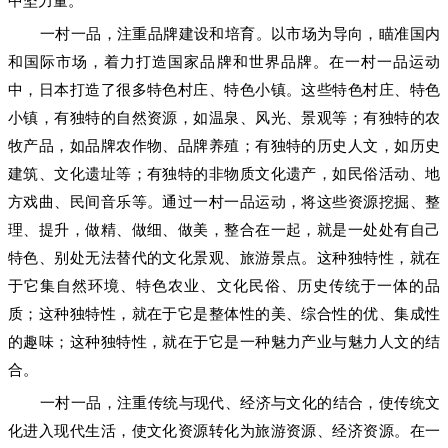
中坚力量。
一村一品，注重品牌建设和培育。以市场为导向，瞄准国内
和国际市场，着力打造国家品牌和世界品牌。在一村一品运动
中，日本打造了很多特色村庄、特色小镇。这些特色村庄、特色
小镇，有独特的自然资源，如温泉、风光、景观等；有独特的农
牧产品，如品牌农作物、品牌养殖；有独特的历史人文，如历史
建筑、文化遗址等；有独特的非物质文化遗产，如民俗活动、地
方戏曲、民间音乐等。通过一村一品运动，将这些资源挖掘、整
理、提升，做精、做细、做美，整合在一起，就是一处处有自己
特色、别处无法替代的文化景观、旅游景点。这种独特性，就在
于它集自然环境、特色农业、文化民俗、历史传统于一体的品
质；这种独特性，就在于它是整体性的美、综合性的优、集成性
的趣味；这种独特性，就在于它是一种魅力产业与魅力人文的结
合。
一村一品，注重传统与现代、经济与文化的结合，使传统文
化进入现代生活，使文化资源转化为旅游资源、经济资源。在一