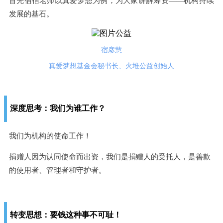
首先宿宿老师以真爱梦想为例，为大家讲解筹资——机构持续
发展的基石。
宿彦慧
真爱梦想基金会秘书长、火堆公益创始人
深度思考：我们为谁工作？
我们为机构的使命工作！
捐赠人因为认同使命
而出资，
我们是捐赠人的受托人，
是善款
的使用者、管理者和守护者。
转变思想：要钱这种事不可耻！