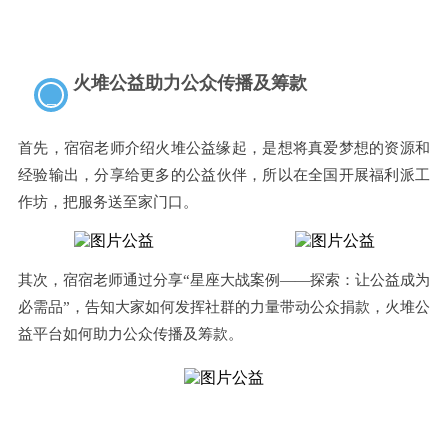
火堆公益助力公众传播及筹款
二
首先，宿宿老师介绍火堆公益缘起，是想将
真爱梦想的资源和
经验输出，分享给更
多的公益伙伴，所以在全国
开展福利派工
作坊，把服务送至家门口。
其次，宿宿老师通过分享“星座大战案例——探索：让公益成为
必需品”，告知大家如何发挥社群的力量带动公众捐款，火堆公
益平台如何助力公众传播及筹款。