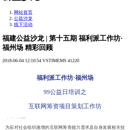
网站首页
公益沙龙
线下活动
福建公益沙龙 | 第十五期 福利派工作坊·
福州场 精彩回顾
2018-06-04 12:10:54
VSTIMEMS
41220
福利派工作坊·福州场
99公益日培训之
互联网筹资项目策划工作坊
为应对社会组织激增的互联网筹资能力需求及自身发展相关技