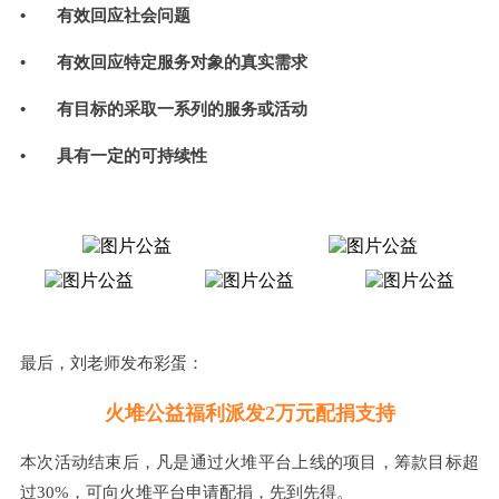
• 有效回应社会问题
• 有效回应特定服务对象的真实需求
• 有目标的采取一系列的服务或活动
• 具有一定的可持续性
最后，刘老师发布
彩蛋
：
火堆公益福利派发
2万元
配捐支持
本次活动结束后，凡是通过火堆平台上线的项目，筹款目标超
过30%，可向火堆平台申请配捐，先到先得。