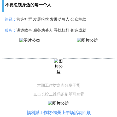
不要忽视身边的每一个人
路径：
营造社群 发展粉丝 发展劝募人 公众筹款
服务：
讲述故事 服务劝募人 寻找杠杆 创造成就
本期工作坊嘉宾分享干货
点击长按二维码识别即可查看
福利派工作坊·福州上午场活动回顾