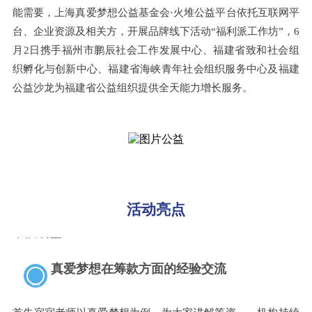
能需要，上海真爱梦想公益基金会·火堆公益平台依托互联网平
台、企业资源及相关方，开展品牌线下活动“福利派工作坊”，6
月2日携手福州市鹏辰社会工作发展中心、福建省致和社会组
织孵化与创新中心、福建省海峡青年社会组织服务中心及福建
公益沙龙为福建省公益组织提供全天能力增长服务。
活动亮点
真爱梦想在筹款方面的经验交流
一