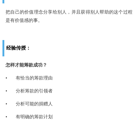
把自己的价值理念分享给别人，并且获得别人帮助的这个过程
是有价值感的事。
经验传授：
怎样才能筹款成功？
• 有恰当的筹款理由
• 分析筹款的引领者
• 分析可能的捐赠人
• 有明确的筹款计划