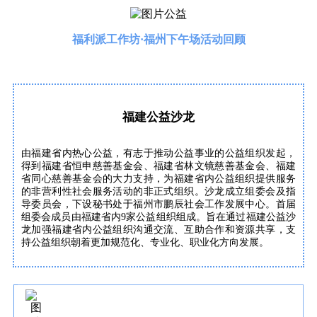
福利派工作坊·福州下午场活动回顾
福建公益沙龙
由福建省内热心公益，有志于推动公益事业的公益组织发起，
得到福建省恒申慈善基金会、福建省林文镜慈善基金会、福建
省同心慈善基金会的大力支持，为福建省内公益组织提供服务
的非营利性社会服务活动的非正式组织。沙龙成立组委会及指
导委员会，下设秘书处于福州市鹏辰社会工作发展中心。首届
组委会成员由福建省内9家公益组织组成。旨在通过福建公益沙
龙加强福建省内公益组织沟通交流、互助合作和资源共享，支
持公益组织朝着更加规范化、专业化、职业化方向发展。