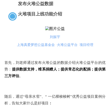
发布火堆公益数据
火堆项目上线功能介绍
三
刘振宇
上海真爱梦想公益基金会 ·火堆公益平台 项目经理
首先，刘老师通过发布火堆公益的数据介绍火堆公益平台的优
势：
提供数据支持，维系捐赠人；提供常态化的配捐；提供第
三方评估
。
随后，通过“母亲水窖”、“
一亿棵梭梭树”优秀公益项目案例分
析，告知
大家什么是好项目
：