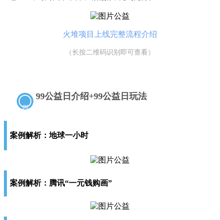
火堆项目上线完整流程介绍
（长按二维码识别即可查看）
99公益日介绍+99公益日玩法
四
案例解析：
地球一小时
案例解析：腾讯“一元钱购画”